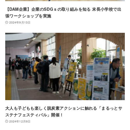
【DAM企業】企業のSDGｓの取り組みを知る 末長小学校で出
張ワークショップを実施
2024年9月13日
大人も子どもも楽しく脱炭素アクションに触れる「まるっとサ
ステナフェスティバル」開催！
2024年12月9日