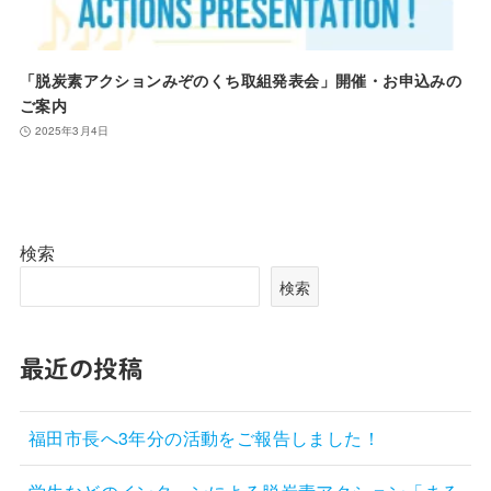
「脱炭素アクションみぞのくち取組発表会」開催・お申込みの
ご案内
2025年3月4日
検索
検索
最近の投稿
福田市長へ3年分の活動をご報告しました！