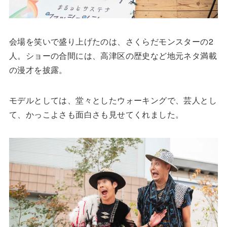
会場を笑いで盛り上げたのは、さくらだモンスターの2
人。ショーの合間には、高津区の歴史など地元ネタ満載
の漫才を披露。
モデルとしては、堂々としたウォーキングで、芸人とし
て、かっこよさも面白さも見せてくれました。