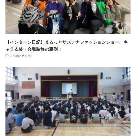
【インターン日記】まるっとサステナファッションショー、キ
ャラ衣装・会場装飾の裏側！
2024年12月7日