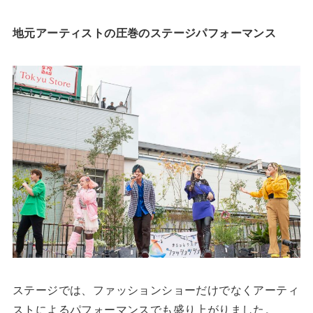
地元アーティストの圧巻のステージパフォーマンス
ステージでは、ファッションショーだけでなくアーティ
ストによるパフォーマンスでも盛り上がりました。