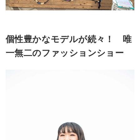
個性豊かなモデルが続々！ 唯
一無二のファッションショー