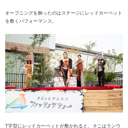
オープニングを飾ったのはステージにレッドカーペット
を敷くパフォーマンス。
T字型にレッドカーペットが敷かれると、そこはランウ