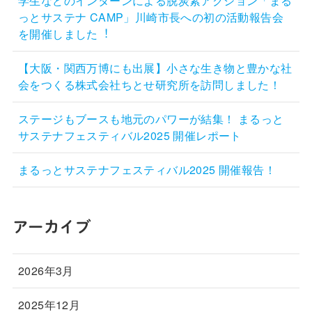
学生などのインターンによる脱炭素アクション「まる
っとサステナ CAMP」川崎市長への初の活動報告会
を開催しました︕
【大阪・関西万博にも出展】小さな生き物と豊かな社
会をつくる株式会社ちとせ研究所を訪問しました！
ステージもブースも地元のパワーが結集！ まるっと
サステナフェスティバル2025 開催レポート
まるっとサステナフェスティバル2025 開催報告！
アーカイブ
2026年3月
2025年12月