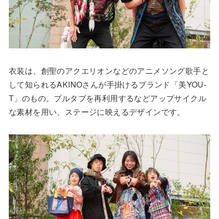
衣装は、創聖のアクエリオンなどのアニメソング歌手と
して知られるAKINOさんが手掛けるブランド「美YOU-
T」のもの。プルタブを再利用するなどアップサイクル
な素材を用い、ステージに映えるデザインです。