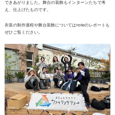
できあがりました。舞台の装飾もインターンたちで考
え、仕上げたものです。
衣装の制作過程や舞台装飾についてはnoteのレポートも
ぜひご覧ください。