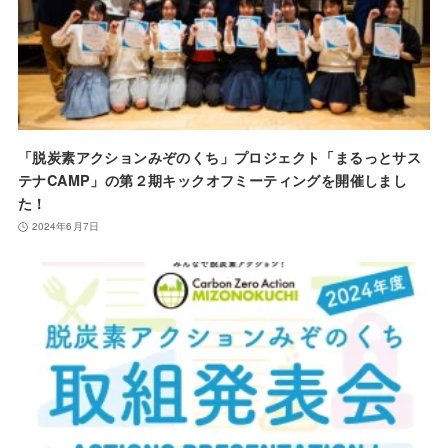
「脱炭素アクションみぞのくち」プロジェクト「まるっとサス
テナCAMP」の第２期キックオフミーティングを開催しまし
た！
2024年6月7日