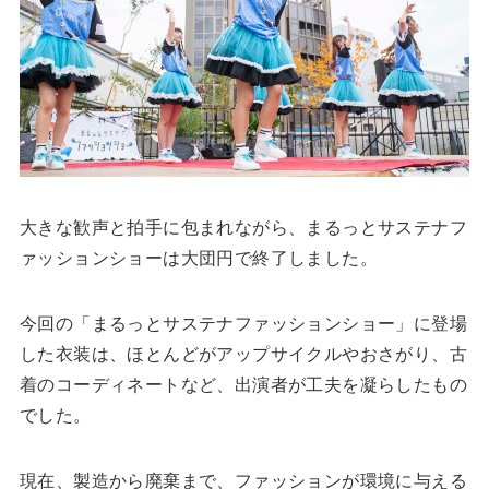
大きな歓声と拍手に包まれながら、まるっとサステナフ
ァッションショーは大団円で終了しました。
今回の「まるっとサステナファッションショー」に登場
した衣装は、ほとんどがアップサイクルやおさがり、古
着のコーディネートなど、出演者が工夫を凝らしたもの
でした。
現在、製造から廃棄まで、ファッションが環境に与える