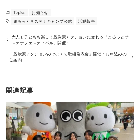
Topics
お知らせ
まるっとサステナキャンプ公式
活動報告
大人も子どもも楽しく脱炭素アクションに触れる「まるっとサ
ステナフェスティバル」開催！
「脱炭素アクションみぞのくち取組発表会」開催・お申込みの
ご案内
関連記事