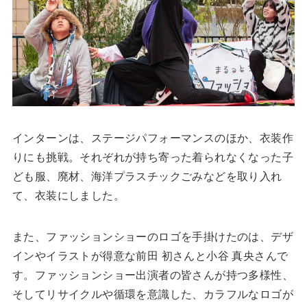
インターンは、ステージパフォーマンスのほか、衣装作
りにも挑戦。それぞれが持ち寄った着られなくなった子
ども服、廃材、海洋プラスチックごみなどを取り入れ
て、衣装にしました。
また、ファッションショーのロゴを手掛けたのは、デザ
インやイラストが得意な前田 初さんと小谷 真央さんで
す。ファッションショー出演者の皆さんが持つ多様性、
そしてリサイクルや循環を意識した、カラフルなロゴが