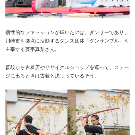
個性的なファッションが輝いたのは、ダンサーであり、
川崎市を拠点に活動するダンス団体「ダンサンブル」を
主宰する藤平真梨さん。
普段から古着店やリサイクルショップを巡って、ステー
ジに出るときは古着と決まっているそう。