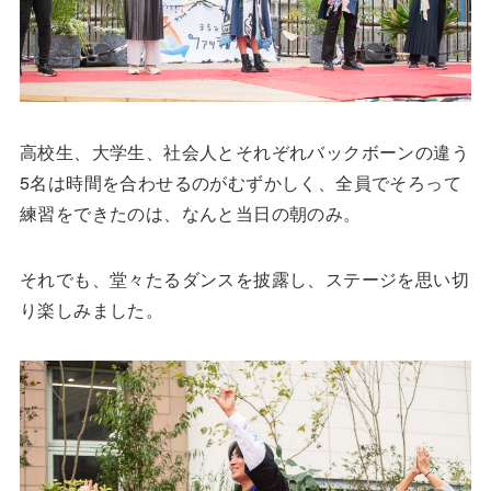
高校生、大学生、社会人とそれぞれバックボーンの違う
5名は時間を合わせるのがむずかしく、全員でそろって
練習をできたのは、なんと当日の朝のみ。
それでも、堂々たるダンスを披露し、ステージを思い切
り楽しみました。