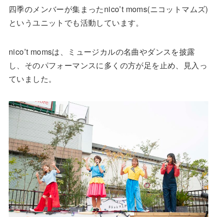
四季のメンバーが集まったnicoʼt moms(ニコットマムズ)
というユニットでも活動しています。
nicoʼt momsは、ミュージカルの名曲やダンスを披露
し、そのパフォーマンスに多くの方が足を止め、見入っ
ていました。