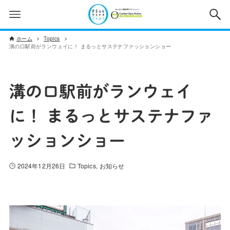
ホーム
Topics
溝の口駅前がランウェイに！ まるっとサステナファッションショー
溝の口駅前がランウェイ
に！ まるっとサステナファ
ッションショー
2024年12月26日
Topics
お知らせ