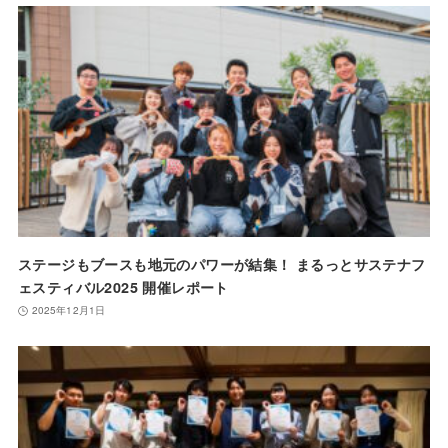
ステージもブースも地元のパワーが結集！ まるっとサステナフ
ェスティバル2025 開催レポート
2025年12月1日