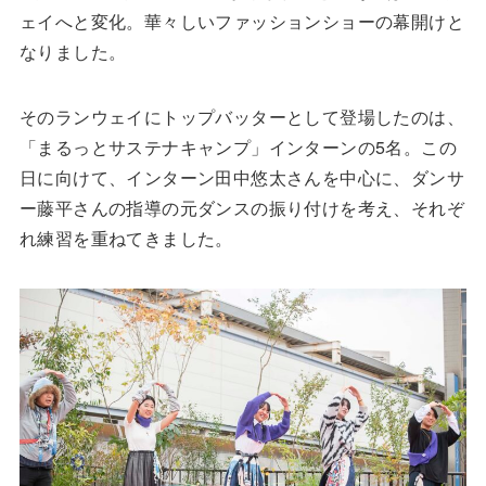
ェイへと変化。華々しいファッションショーの幕開けと
なりました。
そのランウェイにトップバッターとして登場したのは、
「まるっとサステナキャンプ」インターンの5名。この
日に向けて、インターン田中悠太さんを中心に、ダンサ
ー藤平さんの指導の元ダンスの振り付けを考え、それぞ
れ練習を重ねてきました。