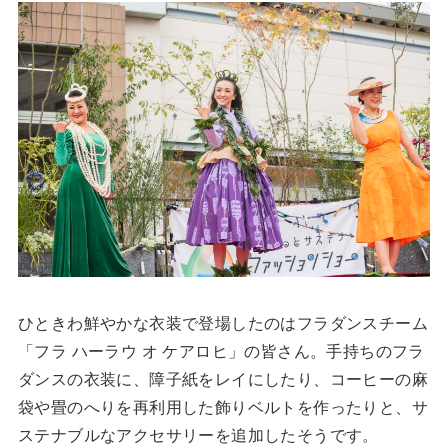
ひときわ鮮やかな衣装で登場したのはフラダンスチーム
「フラ ハーラウ オ ケアロヒ」の皆さん。手持ちのフラ
ダンスの衣装に、障子紙をレイにしたり、コーヒーの麻
袋や畳のへりを再利用した飾りベルトを作ったりと、サ
ステナブルなアクセサリーを追加したそうです。