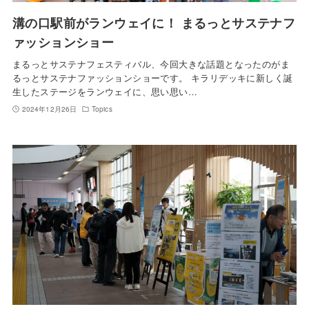
溝の口駅前がランウェイに！ まるっとサステナフ
ァッションショー
まるっとサステナフェスティバル、今回大きな話題となったのがま
るっとサステナファッションショーです。 キラリデッキに新しく誕
生したステージをランウェイに、思い思い…
2024年12月26日
Topics