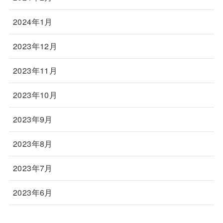
2024年1月
2023年12月
2023年11月
2023年10月
2023年9月
2023年8月
2023年7月
2023年6月