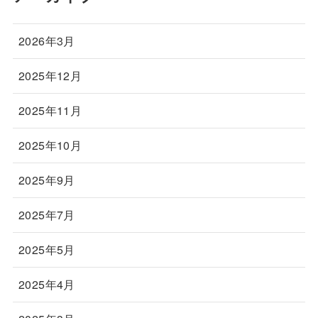
2026年3月
2025年12月
2025年11月
2025年10月
2025年9月
2025年7月
2025年5月
2025年4月