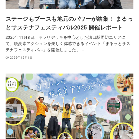
ステージもブースも地元のパワーが結集！ まるっ
とサステナフェスティバル2025 開催レポート
2025年11月8日、キラリデッキを中心とした溝口駅周辺エリアに
て、脱炭素アクションを楽しく体感できるイベント「まるっとサス
テナフェスティバル」を開催しました。…
2025年12月1日