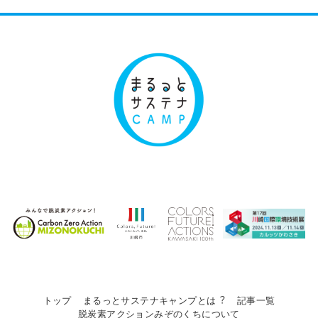
トップ
まるっとサステナキャンプとは︖
記事一覧
脱炭素アクションみぞのくちについて