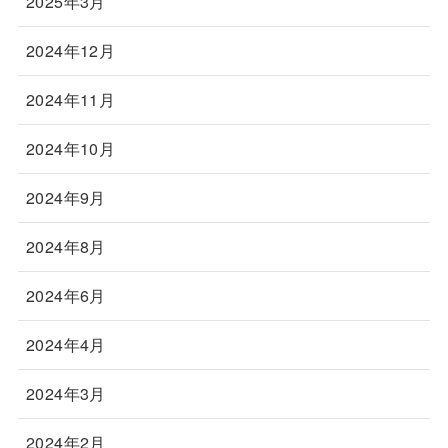
2025年3月
2024年12月
2024年11月
2024年10月
2024年9月
2024年8月
2024年6月
2024年4月
2024年3月
2024年2月