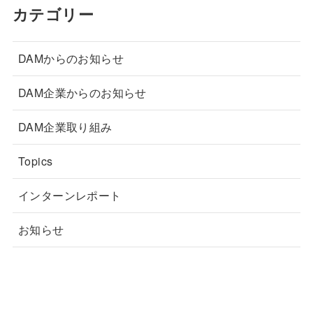
カテゴリー
DAMからのお知らせ
DAM企業からのお知らせ
DAM企業取り組み
Topics
インターンレポート
お知らせ