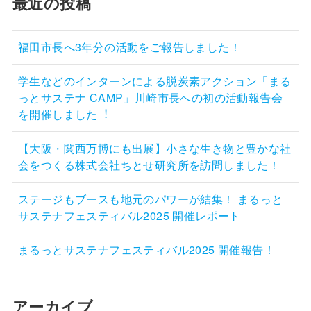
最近の投稿
福田市長へ3年分の活動をご報告しました！
学生などのインターンによる脱炭素アクション「まる
っとサステナ CAMP」川崎市長への初の活動報告会
を開催しました︕
【大阪・関西万博にも出展】小さな生き物と豊かな社
会をつくる株式会社ちとせ研究所を訪問しました！
ステージもブースも地元のパワーが結集！ まるっと
サステナフェスティバル2025 開催レポート
まるっとサステナフェスティバル2025 開催報告！
アーカイブ