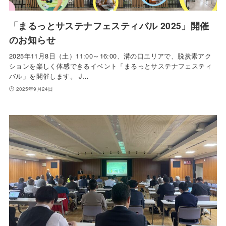
「まるっとサステナフェスティバル 2025」開催
のお知らせ
2025年11月8日（土）11:00～16:00、溝の口エリアで、脱炭素アク
ションを楽しく体感できるイベント「まるっとサステナフェスティ
バル」を開催します。 J…
2025年9月24日