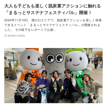
大人も子どもも楽しく脱炭素アクションに触れる
「まるっとサステナフェスティバル」開催！
2024年11月16日、溝の口エリアで、脱炭素アクションを楽しく体感
できるイベント「まるっとサステナフェスティバル」が開催されま
した。 その様子をレポートでお届…
2024年12月9日