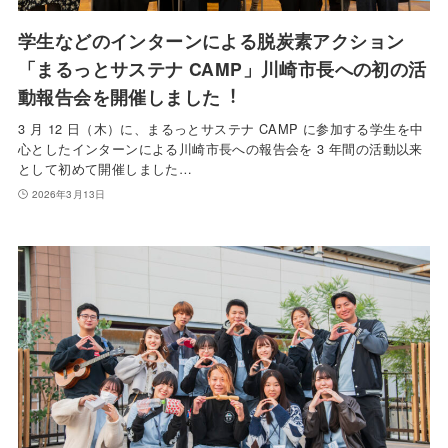
学生などのインターンによる脱炭素アクション
「まるっとサステナ CAMP」川崎市長への初の活
動報告会を開催しました︕
3 月 12 日（木）に、まるっとサステナ CAMP に参加する学生を中
心としたインターンによる川崎市長への報告会を 3 年間の活動以来
として初めて開催しました…
2026年3月13日