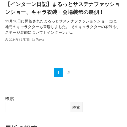
【インターン日記】まるっとサステナファッショ
ンショー、キャラ衣装・会場装飾の裏側！
11月16日に開催されたまるっとサステナファッションショーには、
地元のキャラクターも登場しました。 そのキャラクターの衣装や、
ステージ装飾についてもインターンが…
2024年12月7日
Topics
1
2
検索
検索