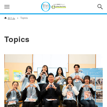
ホーム
Topics
Topics