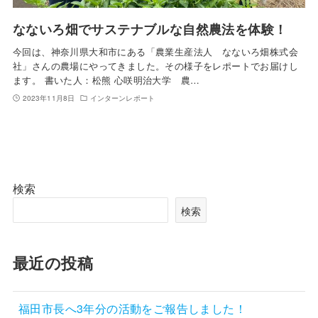
なないろ畑でサステナブルな自然農法を体験！
今回は、神奈川県大和市にある「農業生産法人 なないろ畑株式会
社」さんの農場にやってきました。その様子をレポートでお届けし
ます。 書いた人：松熊 心咲明治大学 農…
2023年11月8日
インターンレポート
検索
検索
最近の投稿
福田市長へ3年分の活動をご報告しました！