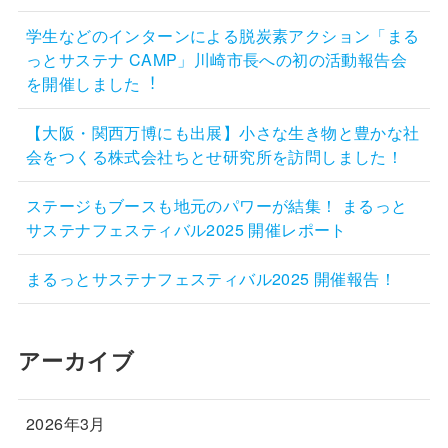
学生などのインターンによる脱炭素アクション「まる
っとサステナ CAMP」川崎市長への初の活動報告会
を開催しました︕
【大阪・関西万博にも出展】小さな生き物と豊かな社
会をつくる株式会社ちとせ研究所を訪問しました！
ステージもブースも地元のパワーが結集！ まるっと
サステナフェスティバル2025 開催レポート
まるっとサステナフェスティバル2025 開催報告！
アーカイブ
2026年3月