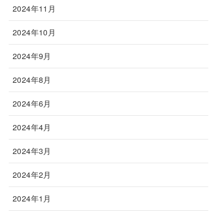
2024年11月
2024年10月
2024年9月
2024年8月
2024年6月
2024年4月
2024年3月
2024年2月
2024年1月