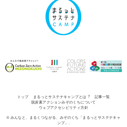
トップ
まるっとサステナキャンプとは︖
記事一覧
脱炭素アクションみぞのくちについて
ウェブアクセシビリティ方針
© みんなと、まるくつながる、みぞのくち「まるっとサステナキャ
ンプ」.