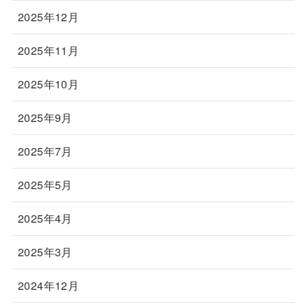
2025年12月
2025年11月
2025年10月
2025年9月
2025年7月
2025年5月
2025年4月
2025年3月
2024年12月