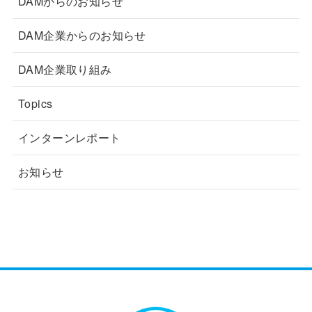
DAMからのお知らせ
DAM企業からのお知らせ
DAM企業取り組み
Topics
インターンレポート
お知らせ