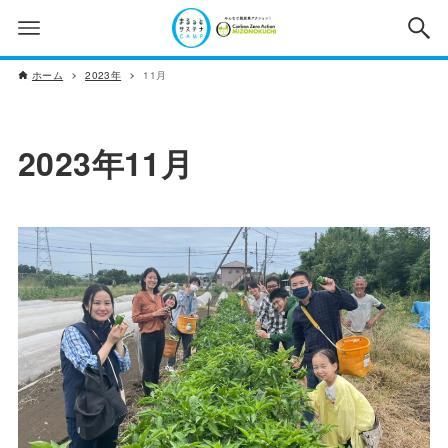
ホーム
2023年
11月
2023年11月