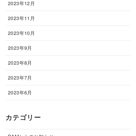
2023年12月
2023年11月
2023年10月
2023年9月
2023年8月
2023年7月
2023年6月
カテゴリー