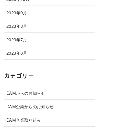
2023年9月
2023年8月
2023年7月
2023年6月
カテゴリー
DAMからのお知らせ
DAM企業からのお知らせ
DAM企業取り組み