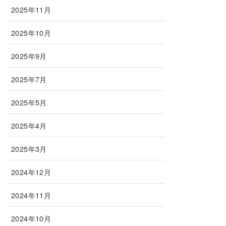
2025年11月
2025年10月
2025年9月
2025年7月
2025年5月
2025年4月
2025年3月
2024年12月
2024年11月
2024年10月