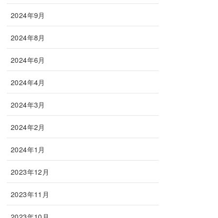
2024年9月
2024年8月
2024年6月
2024年4月
2024年3月
2024年2月
2024年1月
2023年12月
2023年11月
2023年10月