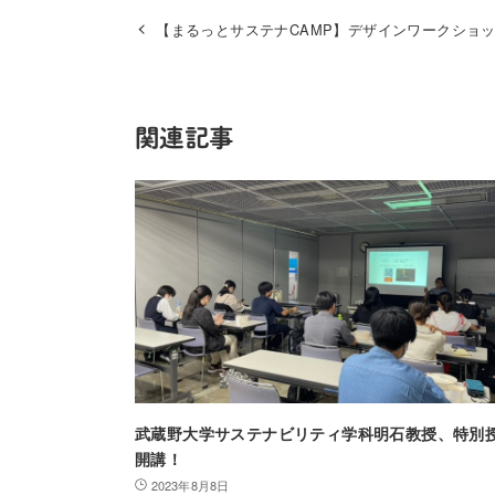
【まるっとサステナCAMP】デザインワークショ
関連記事
武蔵野大学サステナビリティ学科明石教授、特別
開講！
2023年8月8日