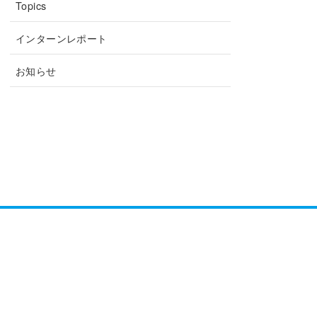
Topics
インターンレポート
お知らせ