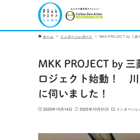
ホーム
インターンレポート
MKK PROJECT 
MKK PROJECT 
ロジェクト始動！ 川
に伺いました！
2025年10月14日
2025年10月31日
インターンレ