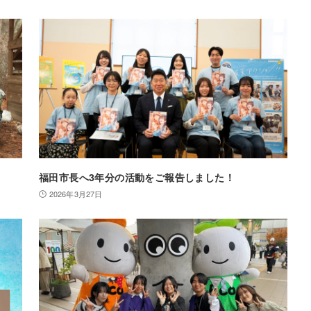
福田市長へ3年分の活動をご報告しました！
2026年3月27日