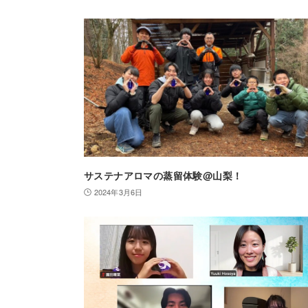
サステナアロマの蒸留体験@山梨！
2024年3月6日