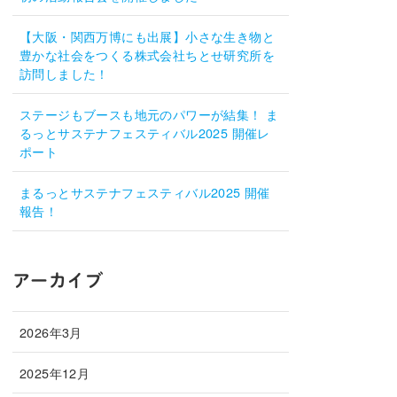
【大阪・関西万博にも出展】小さな生き物と
豊かな社会をつくる株式会社ちとせ研究所を
訪問しました！
ステージもブースも地元のパワーが結集！ ま
るっとサステナフェスティバル2025 開催レ
ポート
まるっとサステナフェスティバル2025 開催
報告！
アーカイブ
2026年3月
2025年12月