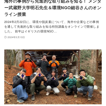
海外の事例から先進的な取り組みを知る！ メンタ
ー武蔵野大学明石先生＆環境NGO細谷さんのオン
ライン授業
2024年2月22日に、環境や脱炭素について、海外や企業などの事例
を通して先進的な取り組みを知る特別講義をオンラインで開催しま
した。 前半はイギリスの環境NGO…
2024年3月13日