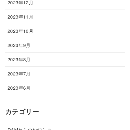
2023年12月
2023年11月
2023年10月
2023年9月
2023年8月
2023年7月
2023年6月
カテゴリー
DAMからのお知らせ