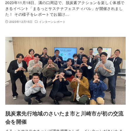
2023年11月18日、溝の口周辺で、脱炭素アクションを楽しく体感で
きるイベント「まるっとサステナフェスティバル」が開催されまし
た！ その様子をレポートでお届け…
2023年12月15日
インターンレポート
脱炭素先行地域のさいたま市と川崎市が初の交流
会を開催
まるっとサステナキャンプ課外授業として、インターンがさいたま