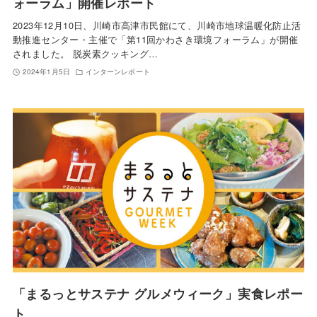
ォーラム」開催レポート
2023年12月10日、川崎市高津市民館にて、川崎市地球温暖化防止活
動推進センター・主催で「第11回かわさき環境フォーラム」が開催
されました。 脱炭素クッキング…
2024年1月5日
インターンレポート
「まるっとサステナ グルメウィーク」実食レポー
ト