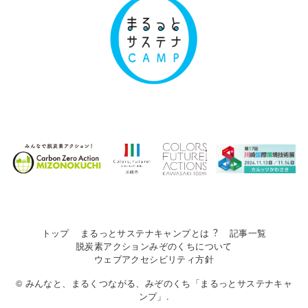
トップ
まるっとサステナキャンプとは︖
記事一覧
脱炭素アクションみぞのくちについて
ウェブアクセシビリティ方針
© みんなと、まるくつながる、みぞのくち「まるっとサステナキャ
ンプ」.