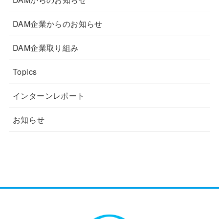
DAM企業からのお知らせ
DAM企業取り組み
Topics
インターンレポート
お知らせ