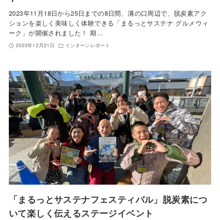
2023年11月18日から25日までの8日間、溝の口周辺で、脱炭素アク
ションを楽しく美味しく体験できる「まるっとサステナ グルメウィ
ーク」が開催されました！ 期…
2023年12月21日
インターンレポート
「まるっとサステナフェスティバル」脱炭素につ
いて楽しく伝えるステージイベント