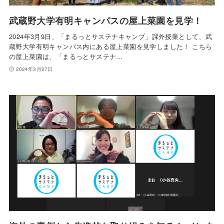
武蔵野大学有明キャンパスの屋上菜園を見学！
2024年3月9日、「まるっとサステナキャンプ」課外授業として、武
蔵野大学有明キャンパス内にある屋上菜園を見学しました！ こちら
の屋上菜園は、「まるっとサステナ…
2024年3月27日