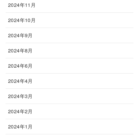
2024年11月
2024年10月
2024年9月
2024年8月
2024年6月
2024年4月
2024年3月
2024年2月
2024年1月