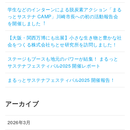
学生などのインターンによる脱炭素アクション「まる
っとサステナ CAMP」川崎市長への初の活動報告会
を開催しました︕
【大阪・関西万博にも出展】小さな生き物と豊かな社
会をつくる株式会社ちとせ研究所を訪問しました！
ステージもブースも地元のパワーが結集！ まるっと
サステナフェスティバル2025 開催レポート
まるっとサステナフェスティバル2025 開催報告！
アーカイブ
2026年3月