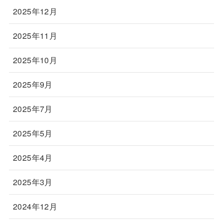
2025年12月
2025年11月
2025年10月
2025年9月
2025年7月
2025年5月
2025年4月
2025年3月
2024年12月