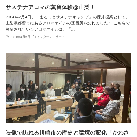
サステナアロマの蒸留体験@山梨！
2024年2月4日、「まるっとサステナキャンプ」の課外授業として、
山梨県都留市にあるアロマオイルの蒸留所を訪れました！ こちらで
蒸留されているアロマオイルは、「…
2024年3月6日
インターンレポート
映像で訪ねる川崎市の歴史と環境の変化「かわさ