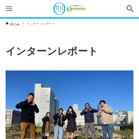
ホーム
インターンレポート
インターンレポート